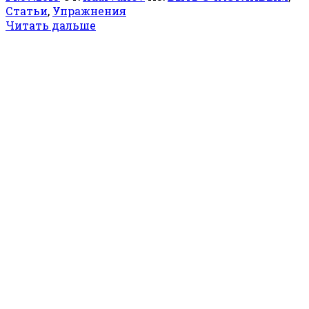
Статьи
,
Упражнения
Читать дальше