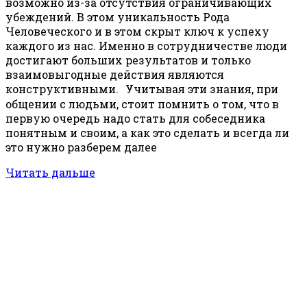
возможно из-за отсутствия ограничивающих
убеждений. В этом уникальность Рода
Человеческого и в этом скрыт ключ к успеху
каждого из нас. Именно в сотрудничестве люди
достигают больших результатов и только
взаимовыгодные действия являются
конструктивными. Учитывая эти знания, при
общении с людьми, стоит помнить о том, что в
первую очередь надо стать для собеседника
понятным и своим, а как это сделать и всегда ли
это нужно разберем далее
Читать дальше