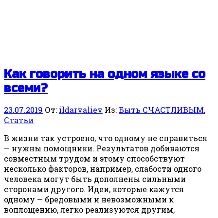
Как говорить на одном языке со
всеми?
23.07.2019
От:
ildarvaliev
Из:
Быть СЧАСТЛИВЫМ
,
Статьи
В жизни так устроено, что одному не справиться
— нужны помощники. Результатов добиваются
совместным трудом и этому способствуют
несколько факторов, например, слабости одного
человека могут быть дополнены сильными
сторонами другого. Идеи, которые кажутся
одному — бредовыми и невозможными к
воплощению, легко реализуются другим,