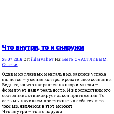
Что внутри, то и снаружи
28.07.2019
От:
ildarvaliev
Из:
Быть СЧАСТЛИВЫМ
,
Статьи
Одним из главных ментальных законов успеха
является — умение контролировать свое сознание.
Ведь то, на что направлен на взор и мысли —
формирует нашу реальность. И в последствии это
состояние активизирует закон притяжения. То
есть мы начинаем притягивать к себе тех и то
чем мы являемся в этот момент.
Что внутри — то и с наружи