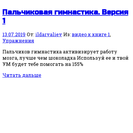
Пальчиковая гимнастика. Версия
1
13.07.2019
От:
ildarvaliev
Из:
видео к книге 1
,
Упражнения
Пальчиков гимнастика активизирует работу
мозга, лучше чем шоколадка Используй ее и твой
УМ будет тебе помогать на 155%
Читать дальше