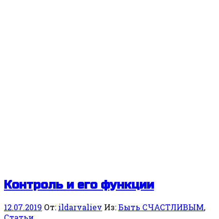
Контроль и его функции
12.07.2019
От:
ildarvaliev
Из:
Быть СЧАСТЛИВЫМ
,
Статьи