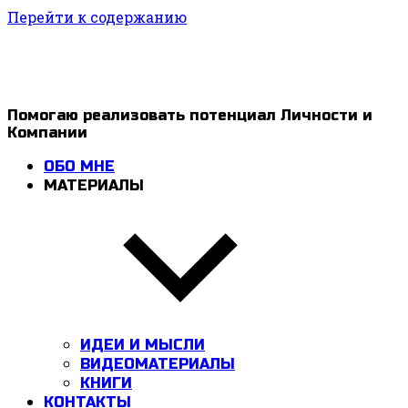
Перейти к содержанию
1ldar
Помогаю реализовать потенциал Личности и
Компании
Valiev
ОБО МНЕ
МАТЕРИАЛЫ
ИДЕИ И МЫСЛИ
ВИДЕОМАТЕРИАЛЫ
КНИГИ
КОНТАКТЫ