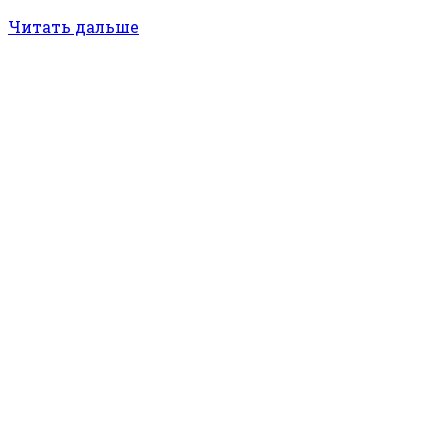
Читать дальше