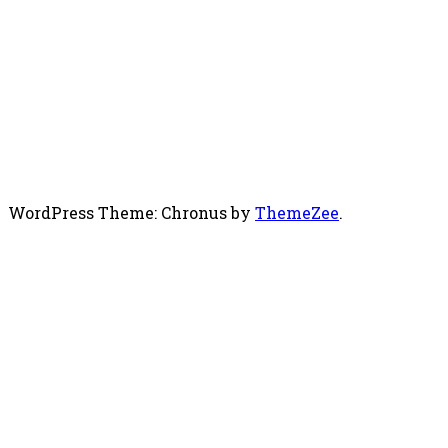
WordPress Theme: Chronus by
ThemeZee
.