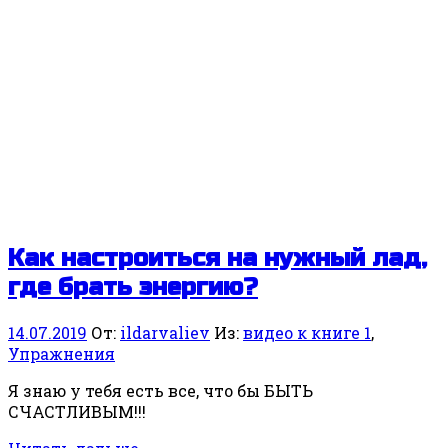
Как настроиться на нужный лад,
где брать энергию?
14.07.2019
От:
ildarvaliev
Из:
видео к книге 1
,
Упражнения
Я знаю у тебя есть все, что бы БЫТЬ
СЧАСТЛИВЫМ!!!