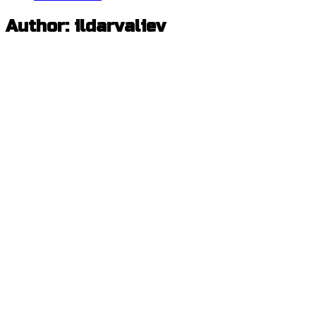
Author:
ildarvaliev