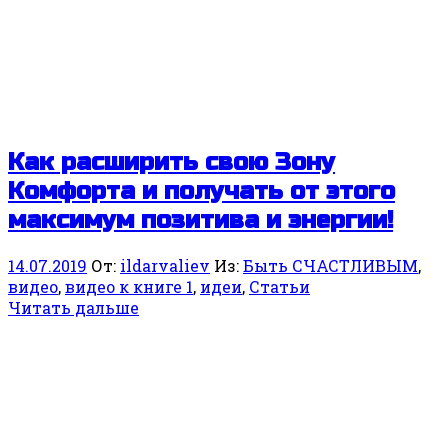
Как расширить свою Зону
Комфорта и получать от этого
максимум позитива и энергии!
14.07.2019
От:
ildarvaliev
Из:
Быть СЧАСТЛИВЫМ
,
видео
,
видео к книге 1
,
идеи
,
Статьи
Читать дальше