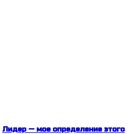
Лидер — мое определение этого