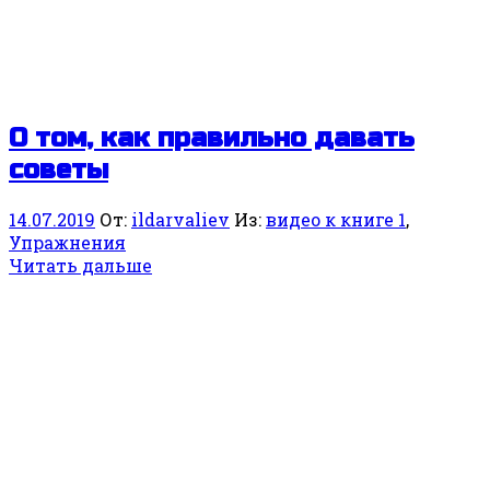
О том, как правильно давать
советы
14.07.2019
От:
ildarvaliev
Из:
видео к книге 1
,
Упражнения
Читать дальше