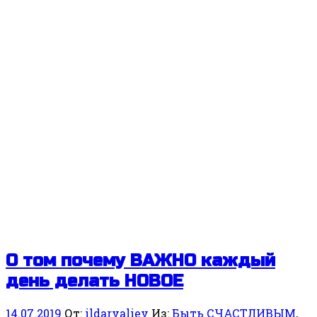
О том почему ВАЖНО каждый
день делать НОВОЕ
14.07.2019
От:
ildarvaliev
Из:
Быть СЧАСТЛИВЫМ
,