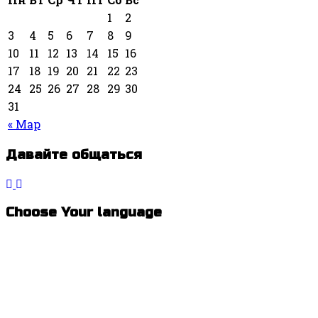
1
2
3
4
5
6
7
8
9
10
11
12
13
14
15
16
17
18
19
20
21
22
23
24
25
26
27
28
29
30
31
« Мар
Давайте общаться
Choose Your language