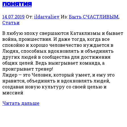
понятия
14.07.2019
От:
ildarvaliev
Из:
Быть СЧАСТЛИВЫМ
,
Статьи
В любую эпоху свершаются Катаклизмы и бывает
война, проишествия. И даже тогда, когда все
спокойно и хорошо человечество нуждается в
Людях, способных вдохновлять и объединять
других людей в сообщества для достижения
общих целей. Ведь выигрывает команда, а
проигрывает тренер!
Лидер — это Человек, который умеет, и ему это
нравится, объединять и вдохновлять людей,
создавая новую культуру со своей целью и
миссией
Читать дальше