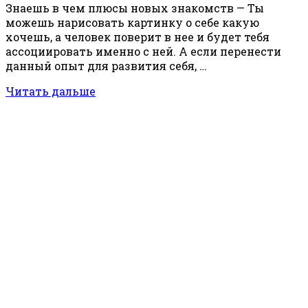
Знаешь в чем плюсы новых знакомств — Ты
можешь нарисовать картинку о себе какую
хочешь, а человек поверит в нее и будет тебя
ассоциировать именно с ней. А если перенести
данный опыт для развития себя, …
Читать дальше