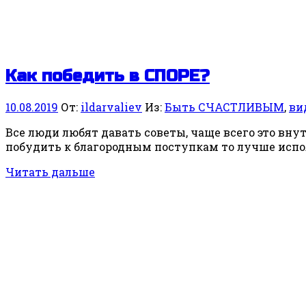
Как победить в СПОРЕ?
10.08.2019
От:
ildarvaliev
Из:
Быть СЧАСТЛИВЫМ
,
ви
Все люди любят давать советы, чаще всего это вн
побудить к благородным поступкам то лучше испо
Читать дальше