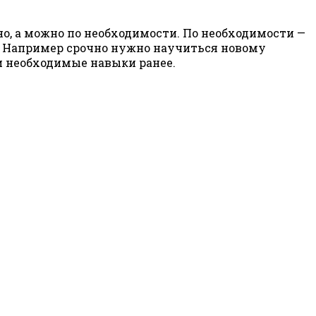
о, а можно по необходимости. По необходимости —
. Например срочно нужно научиться новому
и необходимые навыки ранее.