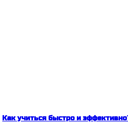
Как учиться быстро и эффективно