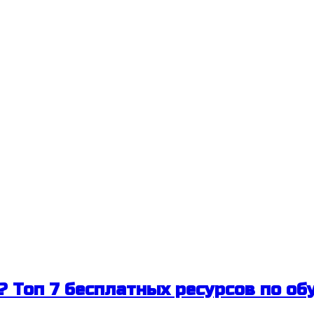
? Топ 7 бесплатных ресурсов по об