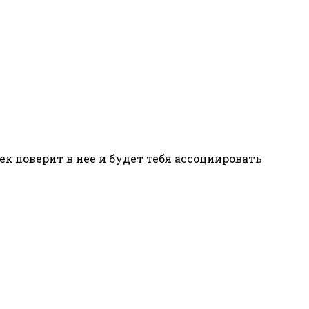
к поверит в нее и будет тебя ассоциировать