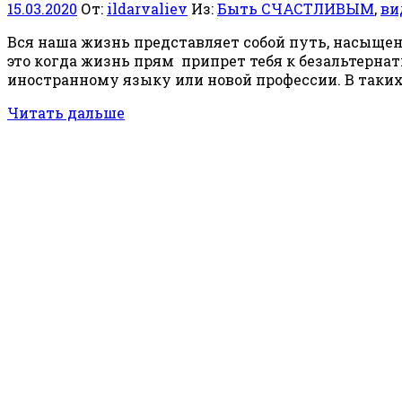
15.03.2020
От:
ildarvaliev
Из:
Быть СЧАСТЛИВЫМ
,
ви
Вся наша жизнь представляет собой путь, насыще
это когда жизнь прям припрет тебя к безальтерн
иностранному языку или новой профессии. В таких
Читать дальше