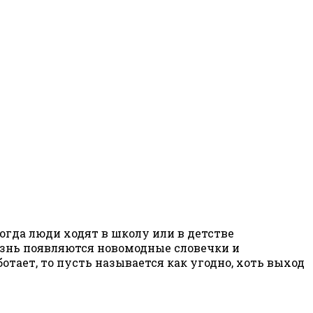
Когда люди ходят в школу или в детстве
изнь появляются новомодные словечки и
отает, то пусть называется как угодно, хоть выход