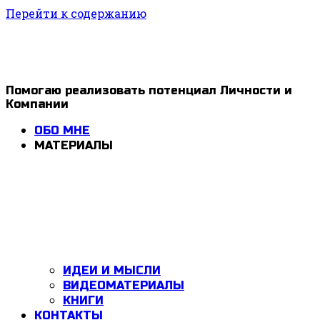
Перейти к содержанию
1ldar
Помогаю реализовать потенциал Личности и
Компании
Valiev
ОБО МНЕ
МАТЕРИАЛЫ
ИДЕИ И МЫСЛИ
ВИДЕОМАТЕРИАЛЫ
КНИГИ
КОНТАКТЫ