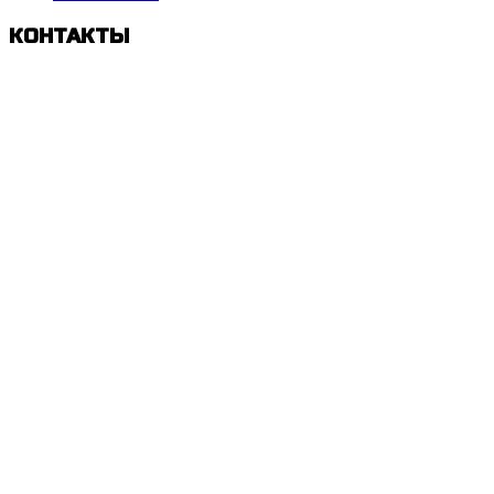
КОНТАКТЫ