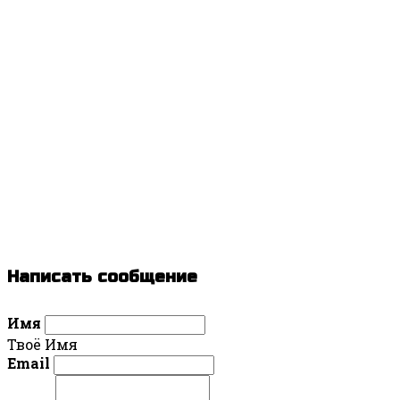
Написать сообщение
Имя
Твоё Имя
Email