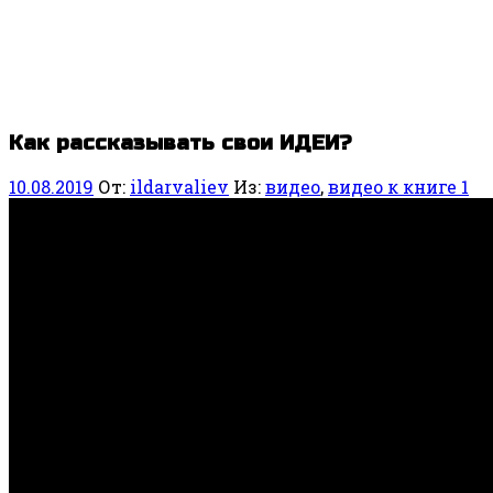
Как рассказывать свои ИДЕИ?
10.08.2019
От:
ildarvaliev
Из:
видео
,
видео к книге 1