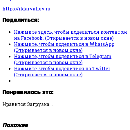
https://ildarvaliev.ru
Поделиться:
Нажмите здесь, чтобы поделиться контентом
на Facebook. (Открывается в новом окне)
Нажмите, чтобы поделиться в WhatsApp
(Открывается в новом окне)
Нажмите, чтобы поделиться в Telegram
(Открывается в новом окне)
Нажмите, чтобы поделиться на Twitter
(Открывается в новом окне)
Понравилось это:
Нравится
Загрузка...
Похожее