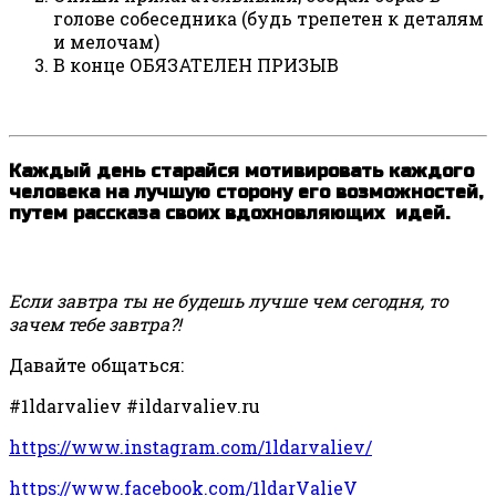
голове собеседника (будь трепетен к деталям
и мелочам)
В конце ОБЯЗАТЕЛЕН ПРИЗЫВ
Каждый день старайся мотивировать каждого
человека на лучшую сторону его возможностей,
путем рассказа своих вдохновляющих идей.
Если завтра ты не будешь лучше чем сегодня, то
зачем тебе завтра?!
Давайте общаться:
#1ldarvaliev #ildarvaliev.ru
https://www.instagram.com/1ldarvaliev/
https://www.facebook.com/1ldarValieV