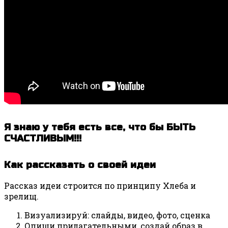
Я знаю у тебя есть все, что бы БЫТЬ
СЧАСТЛИВЫМ!!!
Как рассказать о своей идеи
Рассказ идеи строится по принципу Хлеба и
зрелищ.
Визуализируй: слайды, видео, фото, сценка
Опиши прилагательными, создай образ в