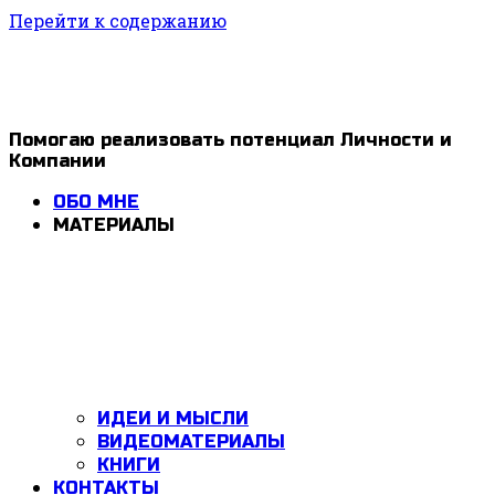
Перейти к содержанию
1ldar
Помогаю реализовать потенциал Личности и
Компании
Valiev
ОБО МНЕ
МАТЕРИАЛЫ
ИДЕИ И МЫСЛИ
ВИДЕОМАТЕРИАЛЫ
КНИГИ
КОНТАКТЫ