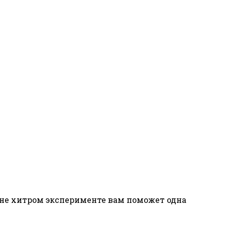
м не хитром эксперименте вам поможет одна