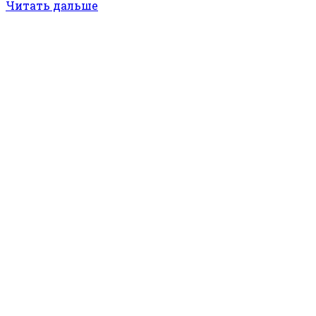
Читать дальше