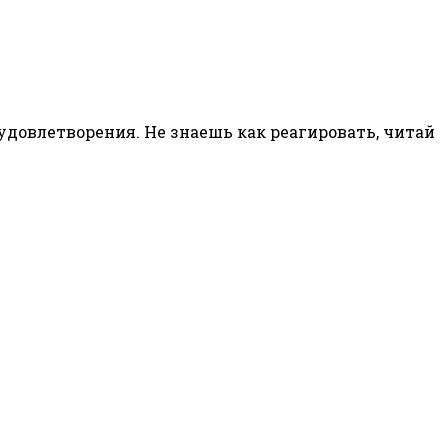
довлетворения. Не знаешь как реагировать, читай