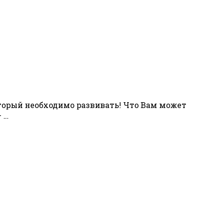
орый необходимо развивать! Что Вам может
 …