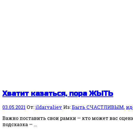
Хватит казаться, пора ЖЫТЬ
03.05.2021
От:
ildarvaliev
Из:
Быть СЧАСТЛИВЫМ
,
ид
Важно поставить свои рамки — кто может вас оцени
подсказка — …