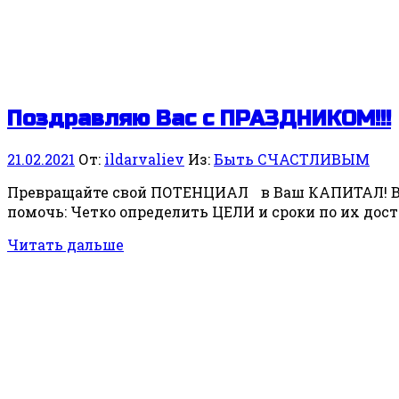
Поздравляю Вас с ПРАЗДНИКОМ!!!
21.02.2021
От:
ildarvaliev
Из:
Быть СЧАСТЛИВЫМ
Превращайте свой ПОТЕНЦИАЛ в Ваш КАПИТАЛ! В к
помочь: Четко определить ЦЕЛИ и сроки по их дост
Читать дальше