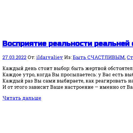
Восприятие реальности реальней 
27.03.2022
От:
ildarvaliev
Из:
Быть СЧАСТЛИВЫМ
,
Ст
Каждый день стоит выбор: быть жертвой обстоятел
Каждое утро, когда Вы просыпаетесь: у Вас есть в
Каждый раз Вы сами выбираете, как реагировать н
И от этого зависит Ваше настроение — именно от В
Читать дальше