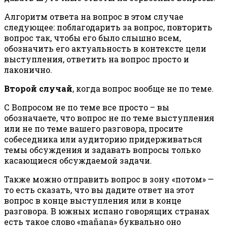
Алгоритм ответа на вопрос в этом случае
следующее: поблагодарить за вопрос, повторить
вопрос так, чтобы его было слышно всем,
обозначить его актуальность в контексте цели
выступления, ответить на вопрос просто и
лаконично.
Второй случай
, когда вопрос вообще не по теме.
С Вопросом не по теме все просто – вы
обозначаете, что вопрос не по теме выступления
или не по теме вашего разговора, просите
собеседника или аудиторию придерживаться
темы обсуждения и задавать вопросы только
касающиеся обсуждаемой задачи.
Также можно отправить вопрос в зону «потом» —
то есть сказать, что вы дадите ответ на этот
вопрос в конце выступления или в конце
разговора. В южных испано говорящих странах
есть такое слово «mañana» буквально оно