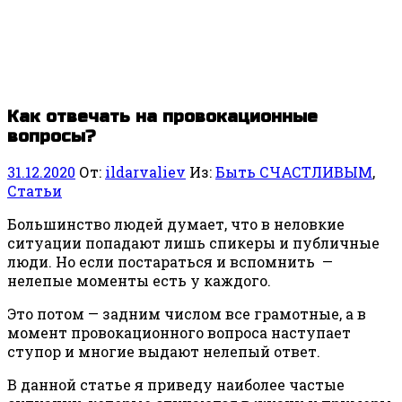
Как отвечать на провокационные
вопросы?
31.12.2020
От:
ildarvaliev
Из:
Быть СЧАСТЛИВЫМ
,
Статьи
Большинство людей думает, что в неловкие
ситуации попадают лишь спикеры и публичные
люди. Но если постараться и вспомнить —
нелепые моменты есть у каждого.
Это потом — задним числом все грамотные, а в
момент провокационного вопроса наступает
ступор и многие выдают нелепый ответ.
В данной статье я приведу наиболее частые