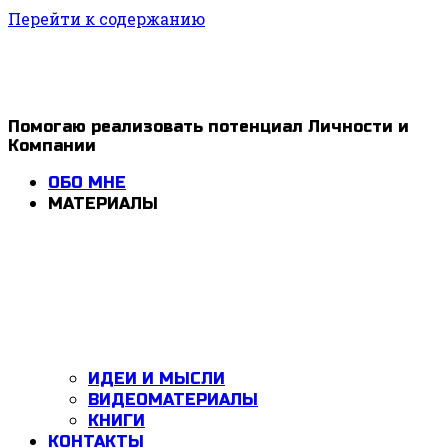
Перейти к содержанию
1ldar
Помогаю реализовать потенциал Личности и
Компании
Valiev
ОБО МНЕ
МАТЕРИАЛЫ
ИДЕИ И МЫСЛИ
ВИДЕОМАТЕРИАЛЫ
КНИГИ
КОНТАКТЫ