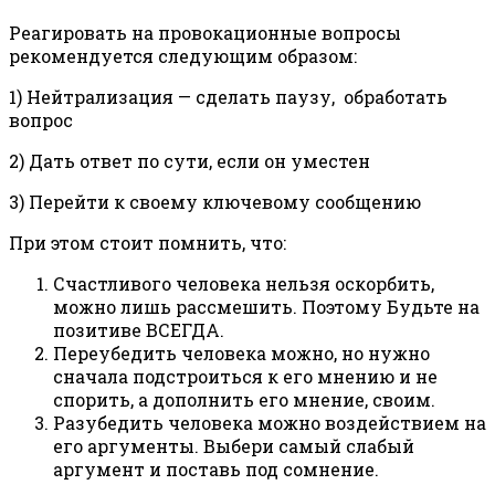
Реагировать на провокационные вопросы
рекомендуется следующим образом:
1) Нейтрализация — сделать паузу,
обработать
вопрос
2) Дать ответ по сути, если он уместен
3) Перейти к своему ключевому сообщению
При этом стоит помнить, что:
Счастливого человека нельзя оскорбить,
можно лишь рассмешить. Поэтому Будьте на
позитиве ВСЕГДА.
Переубедить человека можно, но нужно
сначала подстроиться к его мнению и не
спорить, а дополнить его мнение, своим.
Разубедить человека можно воздействием на
его аргументы. Выбери самый слабый
аргумент и поставь под сомнение.