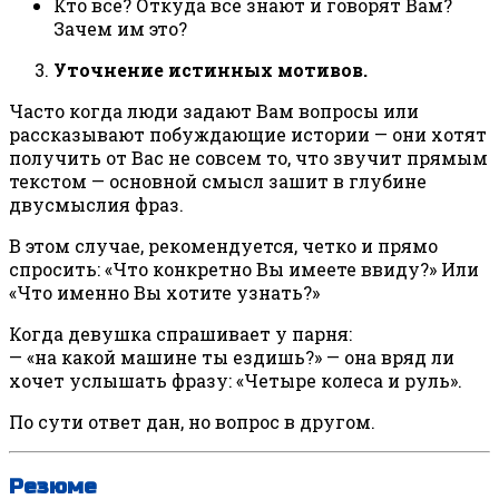
Кто все? Откуда все знают и говорят Вам?
Зачем им это?
Уточнение истинных мотивов.
Часто когда люди задают Вам вопросы или
рассказывают побуждающие истории — они хотят
получить от Вас не совсем то, что звучит прямым
текстом — основной смысл зашит в глубине
двусмыслия фраз.
В этом случае, рекомендуется, четко и прямо
спросить: «Что конкретно Вы имеете ввиду?» Или
«Что именно Вы хотите узнать?»
Когда девушка спрашивает у парня:
— «на какой машине ты ездишь?» — она вряд ли
хочет услышать фразу: «Четыре колеса и руль».
По сути ответ дан, но вопрос в другом.
Резюме