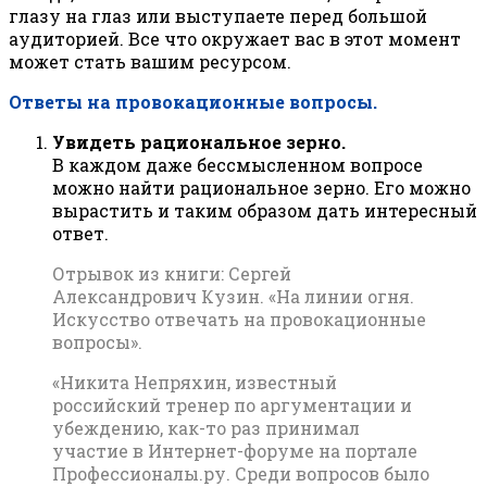
глазу на глаз или выступаете перед большой
аудиторией. Все что окружает вас в этот момент
может стать вашим ресурсом.
Ответы на провокационные вопросы.
Увидеть рациональное зерно.
В каждом даже бессмысленном вопросе
можно найти рациональное зерно. Его можно
вырастить и таким образом дать интересный
ответ.
Отрывок из книги: Сергей
Александрович Кузин. «На линии огня.
Искусство отвечать на провокационные
вопросы».
«Никита Непряхин, известный
российский тренер по аргументации и
убеждению, как-то раз принимал
участие в Интернет-форуме на портале
Профессионалы.ру. Среди вопросов было