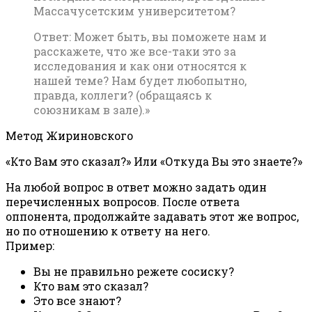
Массачусетским университетом?
Ответ: Может быть, вы поможете нам и
расскажете, что же все-таки это за
исследования и как они относятся к
нашей теме? Нам будет любопытно,
правда, коллеги? (обращаясь к
союзникам в зале).»
Метод Жириновского
«Кто Вам это сказал?» Или «Откуда Вы это знаете?»
На любой вопрос в ответ можно задать один
перечисленных вопросов. После ответа
оппонента, продолжайте задавать этот же вопрос,
но по отношению к ответу на него.
Пример:
Вы не правильно режете сосиску?
Кто вам это сказал?
Это все знают?