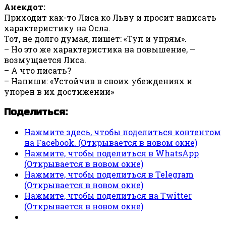
Анекдот:
Приходит как-то Лиса ко Льву и просит написать
характеристику на Осла.
Тот, не долго думая, пишет: «Туп и упрям».
– Но это же характеристика на повышение, —
возмущается Лиса.
– А что писать?
– Напиши: «Устойчив в своих убеждениях и
упорен в их достижении»
Поделиться:
Нажмите здесь, чтобы поделиться контентом
на Facebook. (Открывается в новом окне)
Нажмите, чтобы поделиться в WhatsApp
(Открывается в новом окне)
Нажмите, чтобы поделиться в Telegram
(Открывается в новом окне)
Нажмите, чтобы поделиться на Twitter
(Открывается в новом окне)