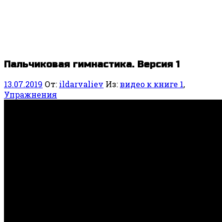
Пальчиковая гимнастика. Версия 1
13.07.2019
От:
ildarvaliev
Из:
видео к книге 1
,
Упражнения