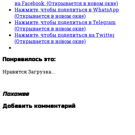
на Facebook. (Открывается в новом окне)
Нажмите, чтобы поделиться в WhatsApp
(Открывается в новом окне)
Нажмите, чтобы поделиться в Telegram
(Открывается в новом окне)
Нажмите, чтобы поделиться на Twitter
(Открывается в новом окне)
Понравилось это:
Нравится
Загрузка...
Похожее
Добавить комментарий