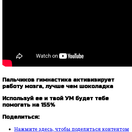
Пальчиков гимнастика активизирует
работу мозга, лучше чем шоколадка
Используй ее и твой УМ будет тебе
помогать на 155%
Поделиться:
Нажмите здесь, чтобы поделиться контентом