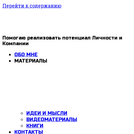
Перейти к содержанию
1ldar
Помогаю реализовать потенциал Личности и
Компании
Valiev
ОБО МНЕ
МАТЕРИАЛЫ
ИДЕИ И МЫСЛИ
ВИДЕОМАТЕРИАЛЫ
КНИГИ
КОНТАКТЫ