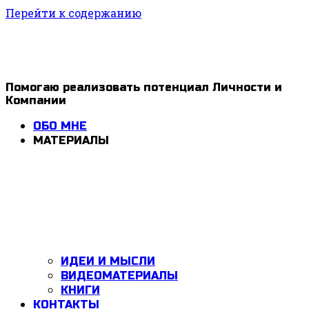
Перейти к содержанию
1ldar
Помогаю реализовать потенциал Личности и
Компании
Valiev
ОБО МНЕ
МАТЕРИАЛЫ
ИДЕИ И МЫСЛИ
ВИДЕОМАТЕРИАЛЫ
КНИГИ
КОНТАКТЫ