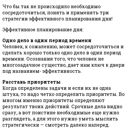
Что бы так не происходило необходимо
сосредоточиться, понять и применять три
стратегии эффективного планирования дня!
Эффективное планирование дня:
Одно дело в один период времени
Человек, к сожалению, может сосредоточиться и
сделать хорошо только одно дело в один период
времени. Осознания того, что человек не
многозадачное существо, дает нам ключ к двери
под названием- эффективность.
Расставь приоритеты
Когда определены задачи и если их не одна
штука, то надо четко определить приоритеты. Во
многом именно приоритеты определяют
результат твоих действий. Срочные дела видно
сразу, а вот поистине необходимые еще нужно
разглядеть, а для этого нужно уметь мыслить
стратегически — смотреть далеко наперед.