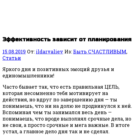
Эффективность зависит от планирования
15.08.2019
От:
ildarvaliev
Из:
Быть СЧАСТЛИВЫМ
,
Статьи
Яркого дня и позитивных эмоций друзья и
единомышленники!
Часто бывает так, что есть правильная ЦЕЛЬ,
которая несомненно тебя мотивирует на
действия, но вдруг по завершению дня — ты
понимаешь, что ни на долю не продвинулся к ней.
Вспоминая чем ты занимался весь день —
понимаешь, что вроде выполнял срочные дела, но
не свои, а просто срочные и мега важные. В итоге
устал, а главное дело дня так и не сделал.