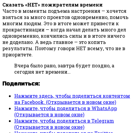
Сказать «НЕТ» пожирателям времени
Часто в моменты подъема настроения — хочется
взяться за много проектов одновременно, помочь
многим людям. Это в итоге может привести к
прокрастинации — когда начал делать много дел
одновременно, кончились силы и в итоге ничего
не доделано. А ведь главное — это копить
результаты. Поэтому говори НЕТ всему, что не в
приоритете.
Вчера было рано, завтра будет поздно, а
сегодня нет времени…
Поделиться:
Нажмите здесь, чтобы поделиться контентом
на Facebook. (Открывается в новом окне)
Нажмите, чтобы поделиться в WhatsApp
(Открывается в новом окне)
Нажмите, чтобы поделиться в Telegram
(Открывается в новом окне)