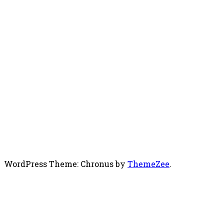
WordPress Theme: Chronus by
ThemeZee
.