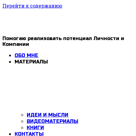
Перейти к содержанию
1ldar
Помогаю реализовать потенциал Личности и
Компании
Valiev
ОБО МНЕ
МАТЕРИАЛЫ
ИДЕИ И МЫСЛИ
ВИДЕОМАТЕРИАЛЫ
КНИГИ
КОНТАКТЫ