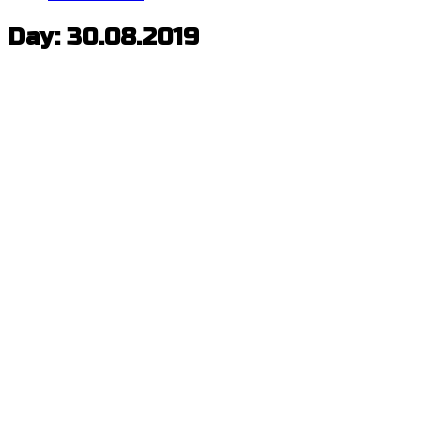
Day: 30.08.2019