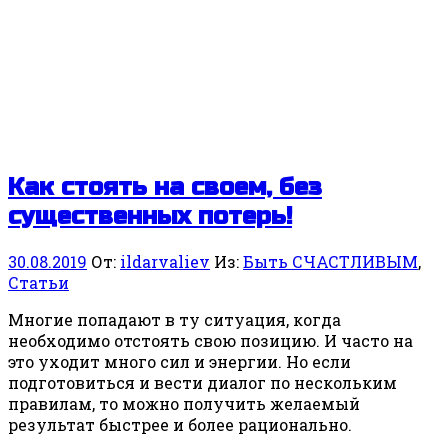
Как стоять на своем, без
существенных потерь!
30.08.2019
От:
ildarvaliev
Из:
Быть СЧАСТЛИВЫМ
,
Статьи
Многие попадают в ту ситуация, когда
необходимо отстоять свою позицию. И часто на
это уходит много сил и энергии. Но если
подготовиться и вести диалог по нескольким
правилам, то можно получить желаемый
результат быстрее и более рационально.