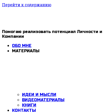
Перейти к содержанию
1ldar
Помогаю реализовать потенциал Личности и
Компании
Valiev
ОБО МНЕ
МАТЕРИАЛЫ
ИДЕИ И МЫСЛИ
ВИДЕОМАТЕРИАЛЫ
КНИГИ
КОНТАКТЫ