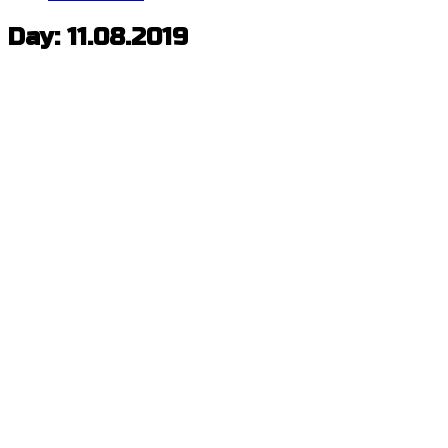
Day: 11.08.2019