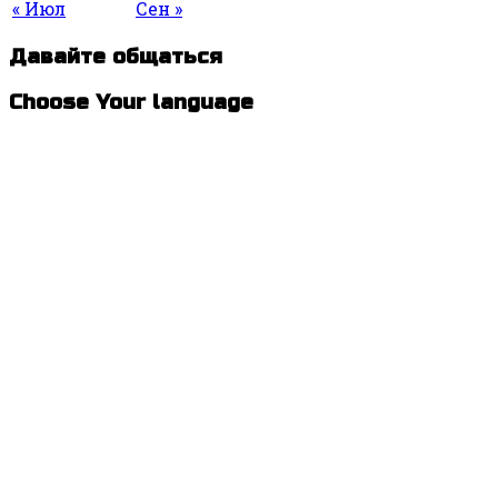
« Июл
Сен »
Давайте общаться
Choose Your language