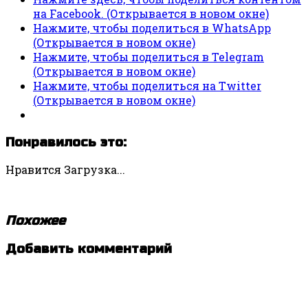
на Facebook. (Открывается в новом окне)
Нажмите, чтобы поделиться в WhatsApp
(Открывается в новом окне)
Нажмите, чтобы поделиться в Telegram
(Открывается в новом окне)
Нажмите, чтобы поделиться на Twitter
(Открывается в новом окне)
Понравилось это:
Нравится
Загрузка...
Похожее
Добавить комментарий