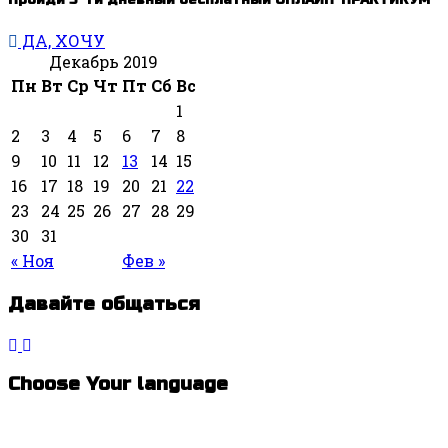
ДА, ХОЧУ
Декабрь 2019
Пн
Вт
Ср
Чт
Пт
Сб
Вс
1
2
3
4
5
6
7
8
9
10
11
12
13
14
15
16
17
18
19
20
21
22
23
24
25
26
27
28
29
30
31
« Ноя
Фев »
Давайте общаться
Choose Your language