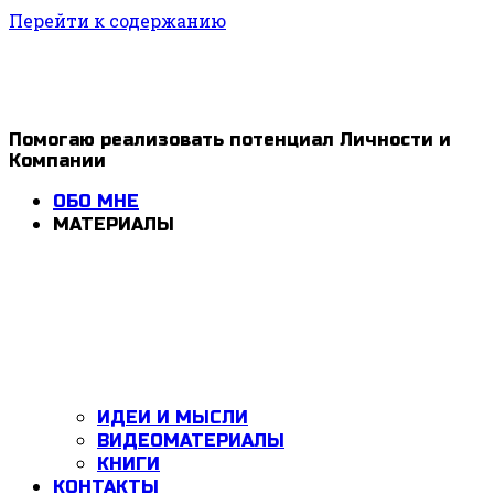
Перейти к содержанию
1ldar
Помогаю реализовать потенциал Личности и
Компании
Valiev
ОБО МНЕ
МАТЕРИАЛЫ
ИДЕИ И МЫСЛИ
ВИДЕОМАТЕРИАЛЫ
КНИГИ
КОНТАКТЫ