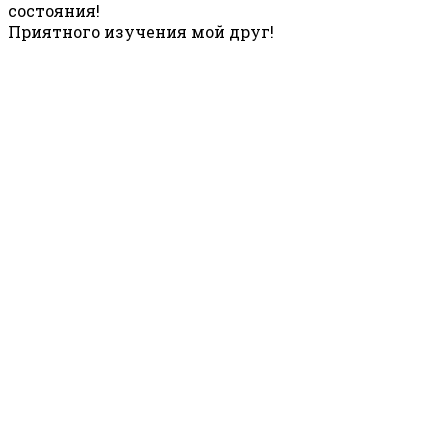
состояния!
Приятного изучения мой друг!