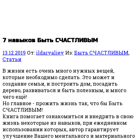
7 навыков Быть СЧАСТЛИВЫМ
13.12.2019
От:
ildarvaliev
Из:
Быть СЧАСТЛИВЫМ
,
Статьи
В жизни есть очень много нужных вещей,
которые необходимо сделать. Это может и
создание семьи, и построить дом, посадить
дерево, развиваться и быть полезным, и много
чего ещё!
Но главное - прожить жизнь так, что бы Быть
СЧАСТЛИВЫМ!
Книга помогает ознакомиться и внедрить в свою
жизнь некоторые из навыков, при ежедневном
использовании которых, автор гарантирует
улучшение Вашего ментального и материального