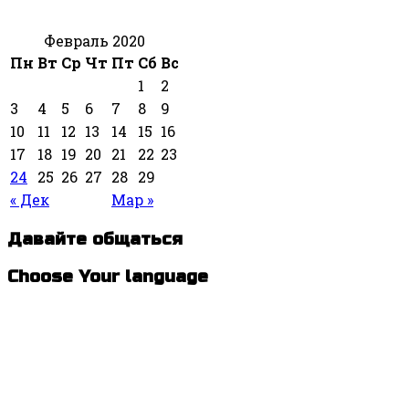
Февраль 2020
Пн
Вт
Ср
Чт
Пт
Сб
Вс
1
2
3
4
5
6
7
8
9
10
11
12
13
14
15
16
17
18
19
20
21
22
23
24
25
26
27
28
29
« Дек
Мар »
Давайте общаться
Choose Your language