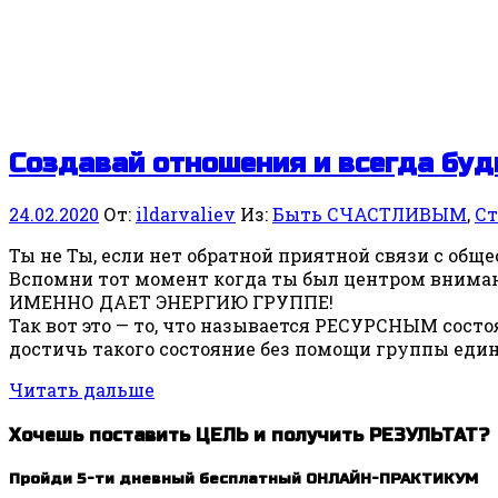
Создавай отношения и всегда буд
24.02.2020
От:
ildarvaliev
Из:
Быть СЧАСТЛИВЫМ
,
Ст
Ты не Ты, если нет обратной приятной связи с обще
Вспомни тот момент когда ты был центром вниман
ИМЕННО ДАЕТ ЭНЕРГИЮ ГРУППЕ!
Так вот это — то, что называется РЕСУРСНЫМ состо
достичь такого состояние без помощи группы еди
Читать дальше
Хочешь поставить ЦЕЛЬ и получить РЕЗУЛЬТАТ?
Пройди 5-ти дневный бесплатный ОНЛАЙН-ПРАКТИКУМ