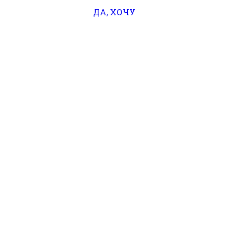
ДА, ХОЧУ