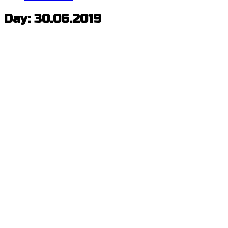
Day: 30.06.2019