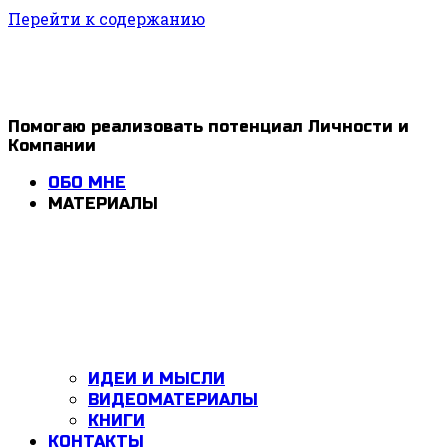
Перейти к содержанию
1ldar
Помогаю реализовать потенциал Личности и
Компании
Valiev
ОБО МНЕ
МАТЕРИАЛЫ
ИДЕИ И МЫСЛИ
ВИДЕОМАТЕРИАЛЫ
КНИГИ
КОНТАКТЫ