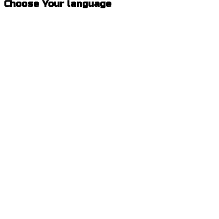
Choose Your language