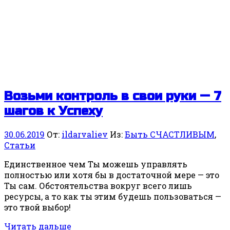
Возьми контроль в свои руки — 7
шагов к Успеху
30.06.2019
От:
ildarvaliev
Из:
Быть СЧАСТЛИВЫМ
,
Статьи
Единственное чем Ты можешь управлять
полностью или хотя бы в достаточной мере — это
Ты сам. Обстоятельства вокруг всего лишь
ресурсы, а то как ты этим будешь пользоваться —
это твой выбор!
Читать дальше