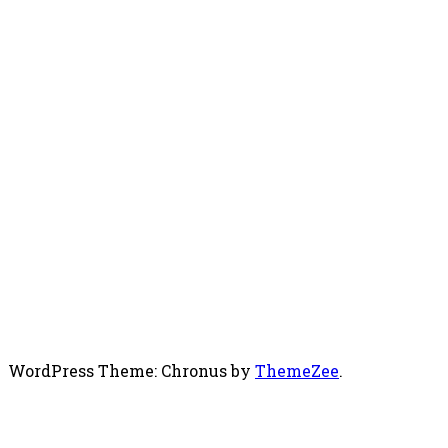
WordPress Theme: Chronus by
ThemeZee
.