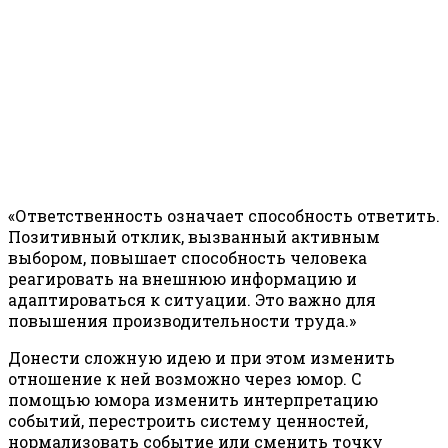
«Ответственность означает способность ответить.
Позитивный отклик, вызванный активным
выбором, повышает способность человека
реагировать на внешнюю информацию и
адаптироваться к ситуации. Это важно для
повышения производительности труда.»
Донести сложную идею и при этом изменить
отношение к ней возможно через юмор. С
помощью юмора изменить интерпретацию
событий, перестроить систему ценностей,
нормализовать событие или сменить точку