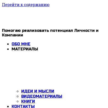
Перейти к содержанию
1ldar
Помогаю реализовать потенциал Личности и
Компании
Valiev
ОБО МНЕ
МАТЕРИАЛЫ
ИДЕИ И МЫСЛИ
ВИДЕОМАТЕРИАЛЫ
КНИГИ
КОНТАКТЫ