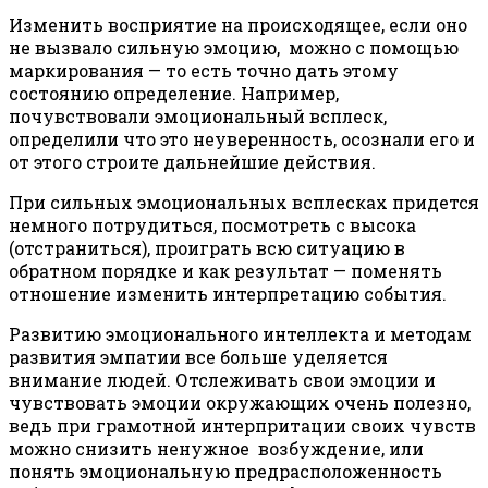
Изменить восприятие на происходящее, если оно
не вызвало сильную эмоцию, можно с помощью
маркирования — то есть точно дать этому
состоянию определение. Например,
почувствовали эмоциональный всплеск,
определили что это неуверенность, осознали его и
от этого строите дальнейшие действия.
При сильных эмоциональных всплесках придется
немного потрудиться, посмотреть с высока
(отстраниться), проиграть всю ситуацию в
обратном порядке и как результат — поменять
отношение изменить интерпретацию события.
Развитию эмоционального интеллекта и методам
развития эмпатии все больше уделяется
внимание людей. Отслеживать свои эмоции и
чувствовать эмоции окружающих очень полезно,
ведь при грамотной интерпритации своих чувств
можно снизить ненужное возбуждение, или
понять эмоциональную предрасположенность