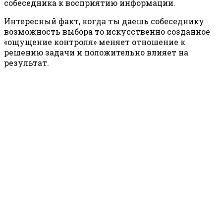
собеседника к восприятию информации.
Интересный факт, когда ты даешь собеседнику
возможность выбора то искусственно созданное
«ощущение контроля» меняет отношение к
решению задачи и положительно влияет на
результат.