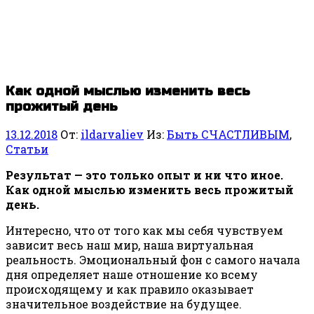
Как одной мыслью изменить весь
прожитый день
13.12.2018
От:
ildarvaliev
Из:
Быть СЧАСТЛИВЫМ
,
Статьи
Результат — это только опыт и ни что иное.
Как одной мыслью изменить весь прожитый
день.
Интересно, что от того как мы себя чувствуем
зависит весь наш мир, наша виртуальная
реальность. Эмоциональный фон с самого начала
дня определяет наше отношение ко всему
происходящему и как правило оказывает
значительное воздействие на будущее.