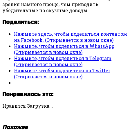
зрения намного проще, чем приводить
убедительные но скучные доводы.
Поделиться:
Нажмите здесь, чтобы поделиться контентом
на Facebook. (Открывается в новом окне)
Нажмите, чтобы поделиться в WhatsApp
(Открывается в новом окне)
Нажмите, чтобы поделиться в Telegram
(Открывается в новом окне)
Нажмите, чтобы поделиться на Twitter
(Открывается в новом окне)
Понравилось это:
Нравится
Загрузка...
Похожее