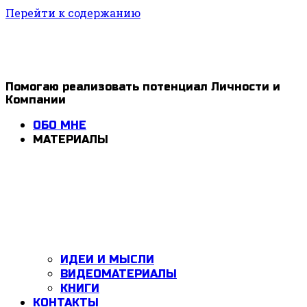
Перейти к содержанию
1ldar
Помогаю реализовать потенциал Личности и
Компании
Valiev
ОБО МНЕ
МАТЕРИАЛЫ
ИДЕИ И МЫСЛИ
ВИДЕОМАТЕРИАЛЫ
КНИГИ
КОНТАКТЫ