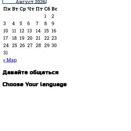
Август 2026
Пн
Вт
Ср
Чт
Пт
Сб
Вс
1
2
3
4
5
6
7
8
9
10
11
12
13
14
15
16
17
18
19
20
21
22
23
24
25
26
27
28
29
30
31
« Мар
Давайте общаться
Choose Your language