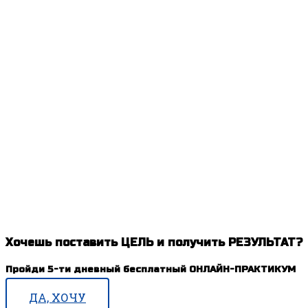
Хочешь поставить ЦЕЛЬ и получить РЕЗУЛЬТАТ?
Пройди 5-ти дневный бесплатный ОНЛАЙН-ПРАКТИКУМ
ДА, ХОЧУ