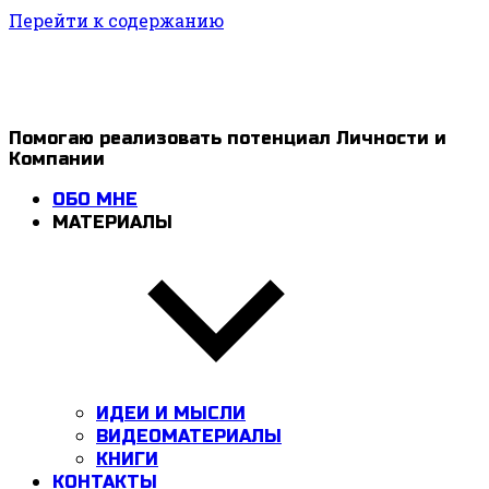
Перейти к содержанию
1ldar
Помогаю реализовать потенциал Личности и
Компании
Valiev
ОБО МНЕ
МАТЕРИАЛЫ
ИДЕИ И МЫСЛИ
ВИДЕОМАТЕРИАЛЫ
КНИГИ
КОНТАКТЫ