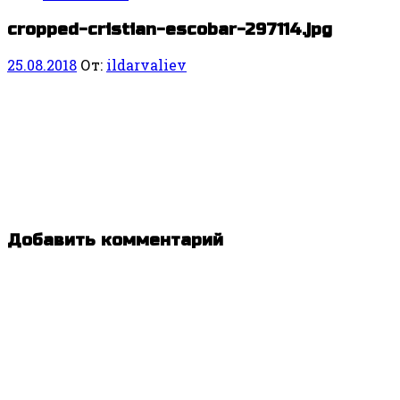
cropped-cristian-escobar-297114.jpg
25.08.2018
От:
ildarvaliev
Добавить комментарий