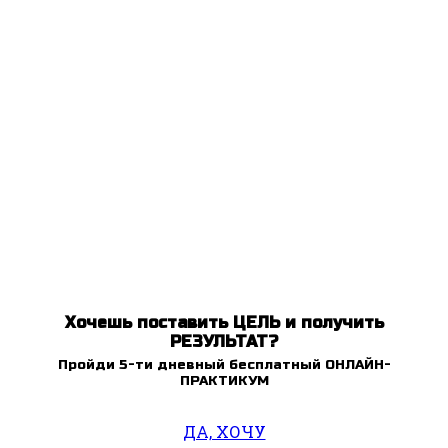
Хочешь поставить ЦЕЛЬ и получить
РЕЗУЛЬТАТ?
Пройди 5-ти дневный бесплатный ОНЛАЙН-
ПРАКТИКУМ
ДА, ХОЧУ