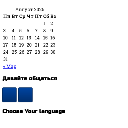
Август 2026
Пн
Вт
Ср
Чт
Пт
Сб
Вс
1
2
3
4
5
6
7
8
9
10
11
12
13
14
15
16
17
18
19
20
21
22
23
24
25
26
27
28
29
30
31
« Мар
Давайте общаться
Choose Your language