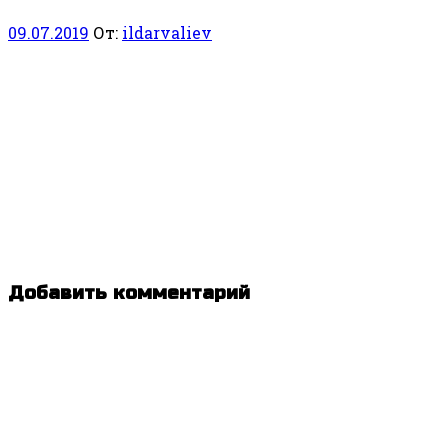
09.07.2019
От:
ildarvaliev
Добавить комментарий