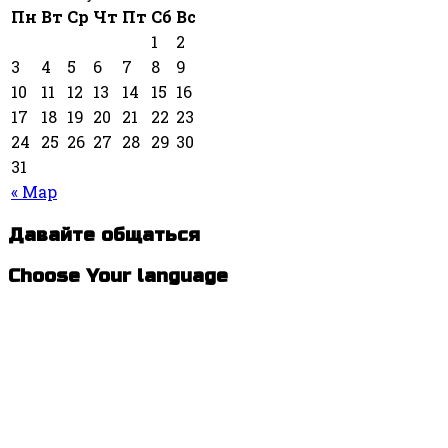
Пн
Вт
Ср
Чт
Пт
Сб
Вс
1
2
3
4
5
6
7
8
9
10
11
12
13
14
15
16
17
18
19
20
21
22
23
24
25
26
27
28
29
30
31
« Мар
Давайте общаться
Choose Your language