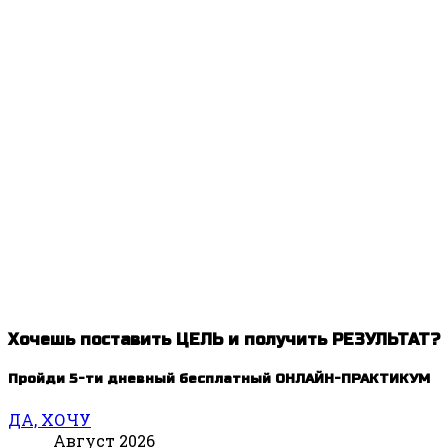
Хочешь поставить ЦЕЛЬ и получить РЕЗУЛЬТАТ?
Пройди 5-ти дневный бесплатный ОНЛАЙН-ПРАКТИКУМ
ДА, ХОЧУ
Август 2026