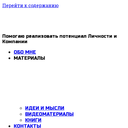
Перейти к содержанию
1ldar
Помогаю реализовать потенциал Личности и
Компании
Valiev
ОБО МНЕ
МАТЕРИАЛЫ
ИДЕИ И МЫСЛИ
ВИДЕОМАТЕРИАЛЫ
КНИГИ
КОНТАКТЫ