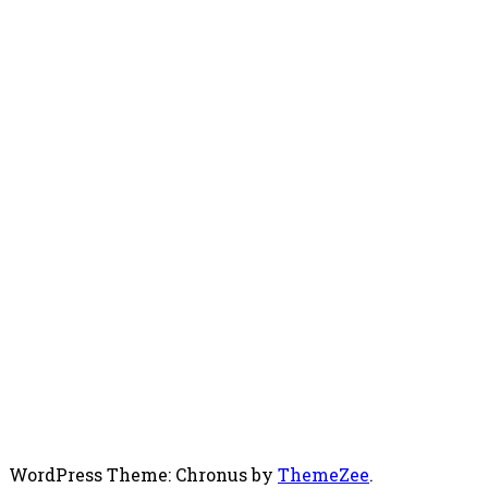
WordPress Theme: Chronus by
ThemeZee
.