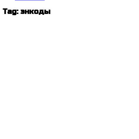
Tag: энкоды