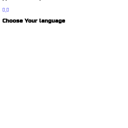
Choose Your language