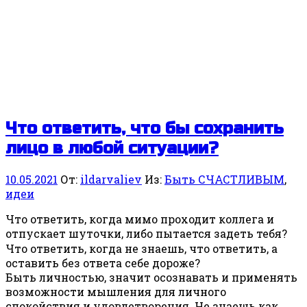
Что ответить, что бы сохранить
лицо в любой ситуации?
10.05.2021
От:
ildarvaliev
Из:
Быть СЧАСТЛИВЫМ
,
идеи
Что ответить, когда мимо проходит коллега и
отпускает шуточки, либо пытается задеть тебя?
Что ответить, когда не знаешь, что ответить, а
оставить без ответа себе дороже?
Быть личностью, значит осознавать и применять
возможности мышления для личного
спокойствия и удовлетворения. Не знаешь как