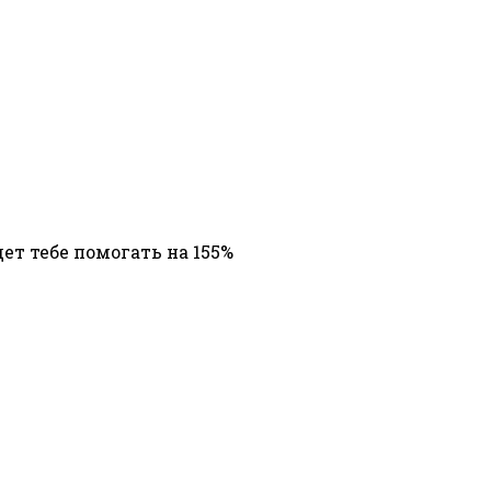
т тебе помогать на 155%