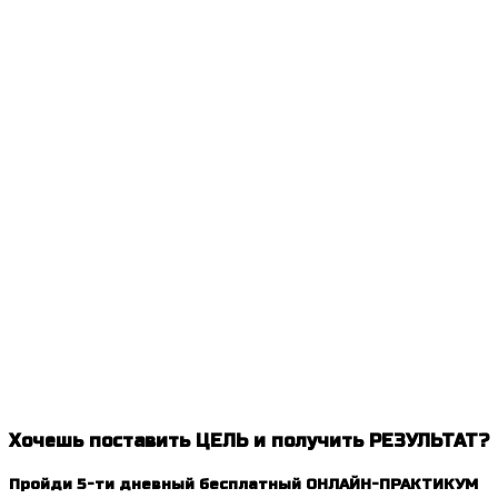
Хочешь поставить ЦЕЛЬ и получить РЕЗУЛЬТАТ?
Пройди 5-ти дневный бесплатный ОНЛАЙН-ПРАКТИКУМ