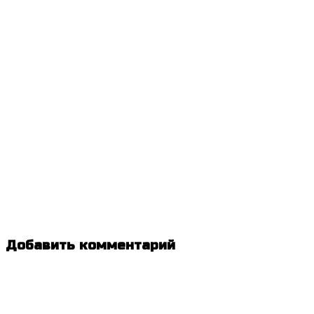
Добавить комментарий