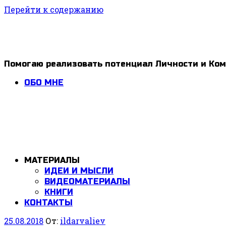
Перейти к содержанию
1ldar
Помогаю реализовать потенциал Личности и Ко
Valiev
ОБО МНЕ
МАТЕРИАЛЫ
ИДЕИ И МЫСЛИ
ВИДЕОМАТЕРИАЛЫ
КНИГИ
КОНТАКТЫ
25.08.2018
От:
ildarvaliev