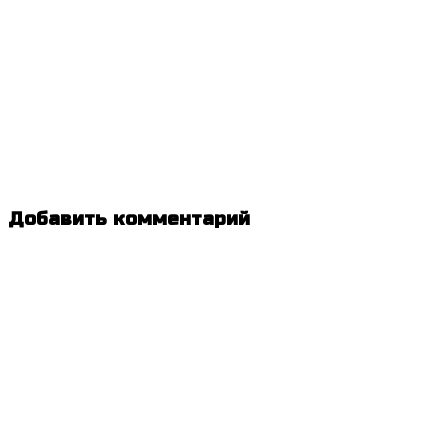
Добавить комментарий