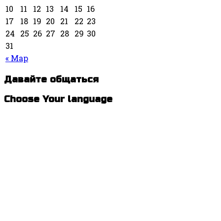
10
11
12
13
14
15
16
17
18
19
20
21
22
23
24
25
26
27
28
29
30
31
« Мар
Давайте общаться
Choose Your language